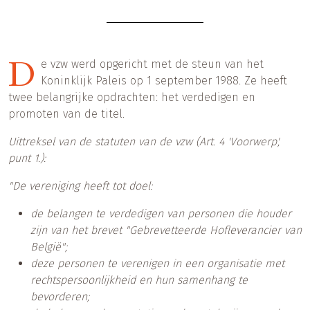
D
e vzw werd opgericht met de steun van het
Koninklijk Paleis op 1 september 1988. Ze heeft
twee belangrijke opdrachten: het verdedigen en
promoten van de titel.
Uittreksel van de statuten van de vzw (Art. 4 'Voorwerp',
punt 1.):
"De vereniging heeft tot doel:
de belangen te verdedigen van personen die houder
zijn van het brevet "Gebrevetteerde Hofleverancier van
België";
deze personen te verenigen in een organisatie met
rechtspersoonlijkheid en hun samenhang te
bevorderen;