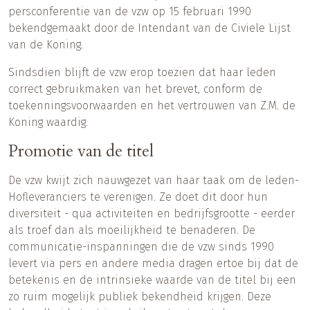
persconferentie van de vzw op 15 februari 1990
bekendgemaakt door de Intendant van de Civiele Lijst
van de Koning.
Sindsdien blijft de vzw erop toezien dat haar leden
correct gebruikmaken van het brevet, conform de
toekenningsvoorwaarden en het vertrouwen van Z.M. de
Koning waardig.
Promotie van de titel
De vzw kwijt zich nauwgezet van haar taak om de leden-
Hofleveranciers te verenigen. Ze doet dit door hun
diversiteit - qua activiteiten en bedrijfsgrootte - eerder
als troef dan als moeilijkheid te benaderen. De
communicatie-inspanningen die de vzw sinds 1990
levert via pers en andere media dragen ertoe bij dat de
betekenis en de intrinsieke waarde van de titel bij een
zo ruim mogelijk publiek bekendheid krijgen. Deze